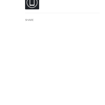
SHARE