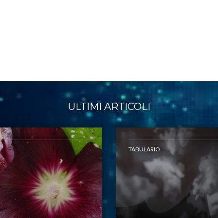
ULTIMI ARTICOLI
TABULARIO