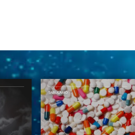
TABULARIO