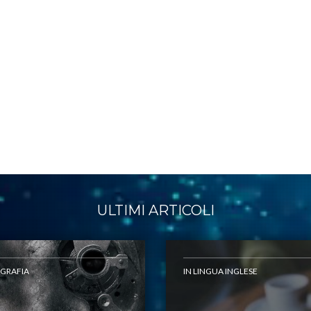
ULTIMI ARTICOLI
GRAFIA
IN LINGUA INGLESE