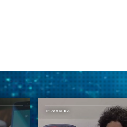
TECNOCRITICA