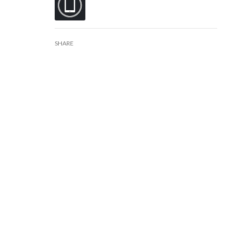
SHARE