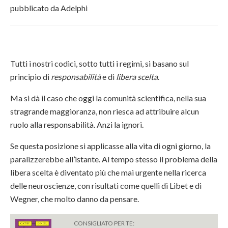
pubblicato da Adelphi
Tutti i nostri codici, sotto tutti i regimi, si basano sul
principio di
responsabilità
e di
libera scelta
.
Ma si dà il caso che oggi la comunità scientifica, nella sua
stragrande maggioranza, non riesca ad attribuire alcun
ruolo alla responsabilità. Anzi la ignori.
Se questa posizione si applicasse alla vita di ogni giorno, la
paralizzerebbe all’istante. Al tempo stesso il problema della
libera scelta è diventato più che mai urgente nella ricerca
delle neuroscienze, con risultati come quelli di Libet e di
Wegner, che molto danno da pensare.
CONSIGLIATO PER TE: