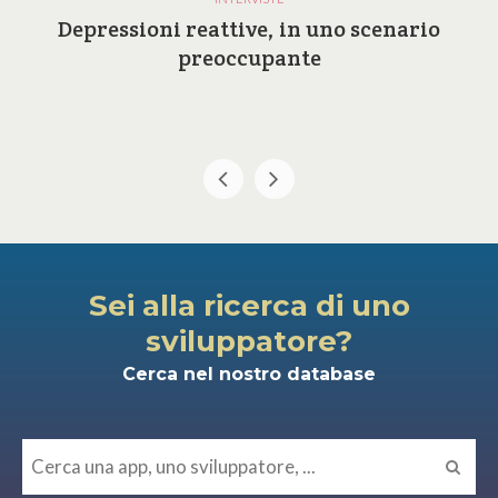
Depressioni reattive, in uno scenario
preoccupante
Sei alla ricerca di uno
sviluppatore?
Cerca nel nostro database