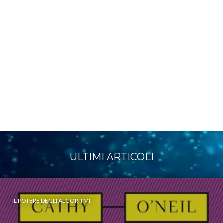
ULTIMI ARTICOLI
IL POTERE DEGLI ALGORITMI