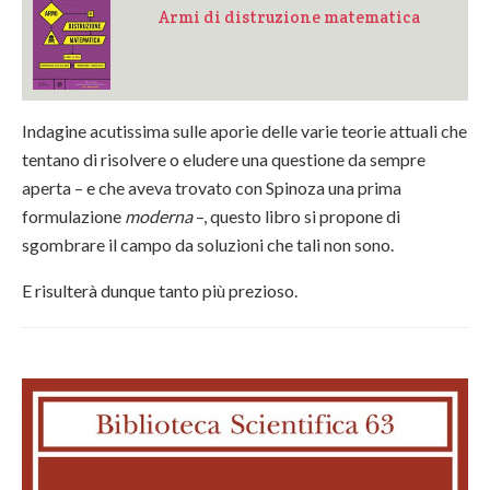
Armi di distruzione matematica
Indagine acutissima sulle aporie delle varie teorie attuali che
tentano di risolvere o eludere una questione da sempre
aperta – e che aveva trovato con Spinoza una prima
formulazione
moderna
–, questo libro si propone di
sgombrare il campo da soluzioni che tali non sono.
E risulterà dunque tanto più prezioso.