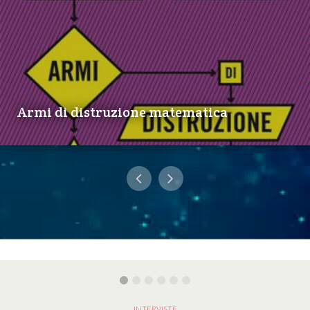
Armi di distruzione matematica
INTERVISTE