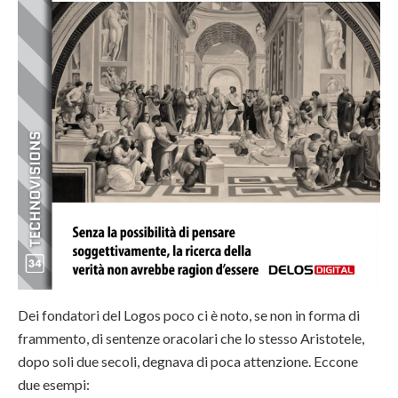
Dei fondatori del Logos poco ci è noto, se non in forma di
frammento, di sentenze oracolari che lo stesso Aristotele,
dopo soli due secoli, degnava di poca attenzione. Eccone
due esempi: