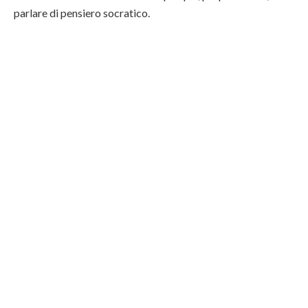
parlare di pensiero socratico.