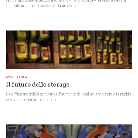
assunto un aspetto bivalente, da un certo...
MISCELLANEA
Il futuro dello storage
La diffusione dell’AI generativa, l’aumento dei dati ad alto valore e la rapida
evoluzione degli ambienti cloud...