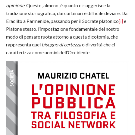
opinione
. Questo, almeno, è quanto ci suggerisce la
tradizione storiografica, dai cui binari è difficile deviare. Da
Eraclito a Parmenide, passando per il Socrate platonico
[i]
e
Platone stesso, l’impostazione fondamentale del nostro
modo di pensare ruota attorno a questa dicotomia, che
rappresenta quel
bisogno di certezza
o di verità che ci
caratterizza come uomini dell’Occidente.