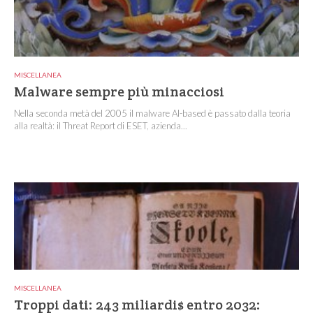
MISCELLANEA
Malware sempre più minacciosi
Nella seconda metà del 2005 il malware AI-based è passato dalla teoria
alla realtà: il Threat Report di ESET, azienda...
MISCELLANEA
Troppi dati: 243 miliardi$ entro 2032: