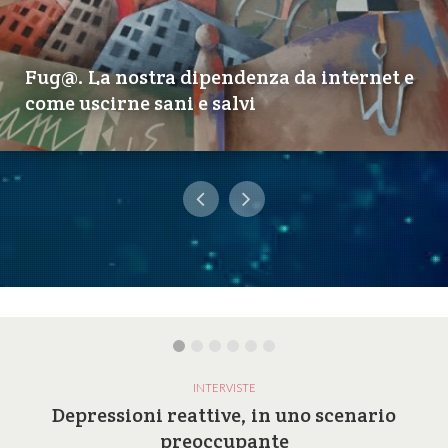
Fug@. La nostra dipendenza da internet e
come uscirne sani e salvi
INTERVISTE
Depressioni reattive, in uno scenario
preoccupante