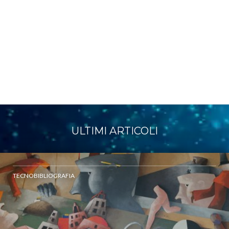
ULTIMI ARTICOLI
TECNOBIBLIOGRAFIA