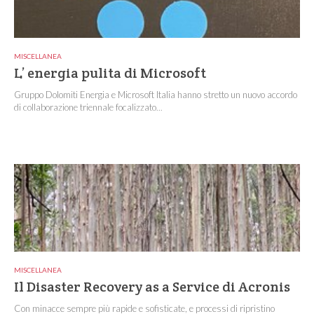
MISCELLANEA
L’ energia pulita di Microsoft
Gruppo Dolomiti Energia e Microsoft Italia hanno stretto un nuovo accordo
di collaborazione triennale focalizzato...
MISCELLANEA
Il Disaster Recovery as a Service di Acronis
Con minacce sempre più rapide e sofisticate, e processi di ripristino