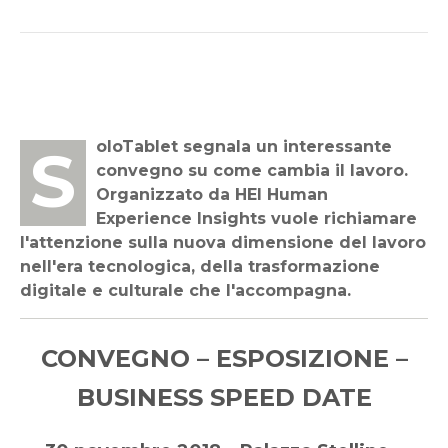
SoloTablet segnala un interessante
convegno su come cambia il lavoro.
Organizzato da HEI Human
Experience Insights vuole richiamare
l'attenzione sulla nuova dimensione del lavoro
nell'era tecnologica, della trasformazione
digitale e culturale che l'accompagna.
CONVEGNO – ESPOSIZIONE –
BUSINESS SPEED DATE