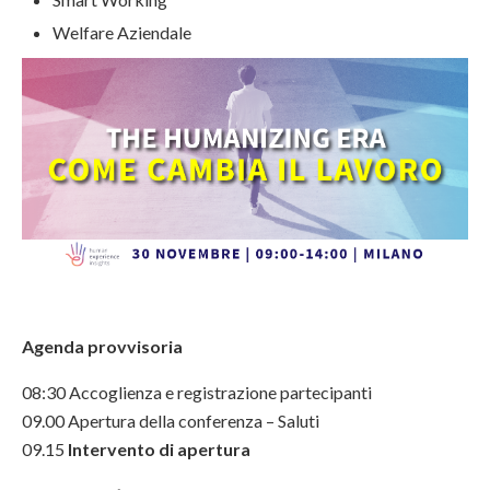
Welfare Aziendale
Agenda provvisoria
08:30 Accoglienza e registrazione partecipanti
09.00 Apertura della conferenza – Saluti
09.15
Intervento di apertura