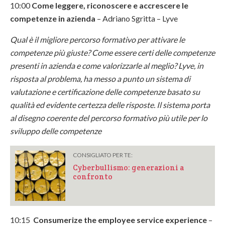
10:00
Come leggere, riconoscere e accrescere le
competenze in azienda
– Adriano Sgritta – Lyve
Qual è il migliore percorso formativo per attivare le
competenze più giuste?
Come essere certi delle competenze
presenti in azienda e come valorizzarle al meglio?
Lyve, in
risposta al problema, ha messo a punto un sistema di
valutazione e certificazione delle competenze basato su
qualità ed evidente certezza delle risposte. Il sistema porta
al disegno coerente del percorso formativo più utile per lo
sviluppo delle competenze
CONSIGLIATO PER TE:
Cyberbullismo: generazioni a
confronto
10:15
Consumerize the employee service experience
–