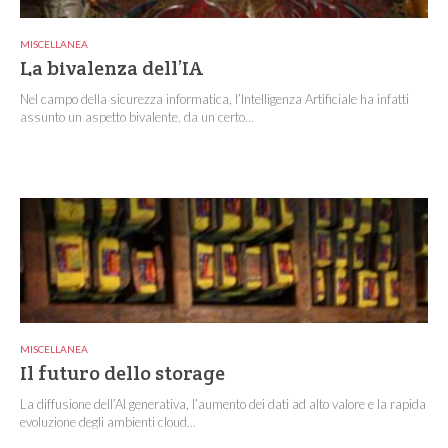
MISCELLANEA
La bivalenza dell’IA
Nel campo della sicurezza informatica, l’Intelligenza Artificiale ha infatti
assunto un aspetto bivalente, da un certo...
MISCELLANEA
Il futuro dello storage
La diffusione dell’AI generativa, l’aumento dei dati ad alto valore e la rapida
evoluzione degli ambienti cloud...