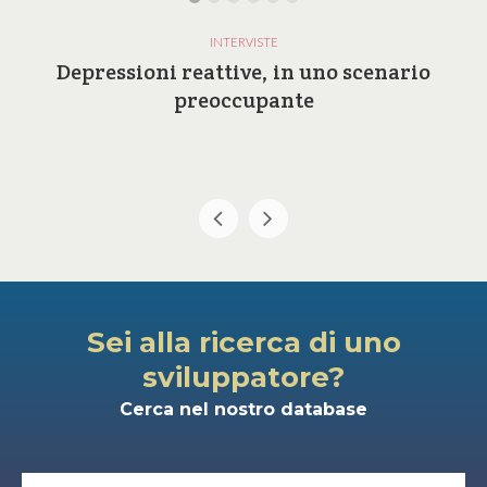
INTERVISTE
Depressioni reattive, in uno scenario
preoccupante
Sei alla ricerca di uno
sviluppatore?
Cerca nel nostro database