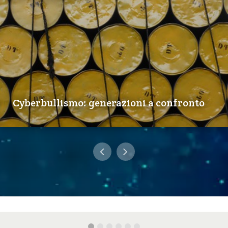
Cyberbullismo: generazioni a confronto