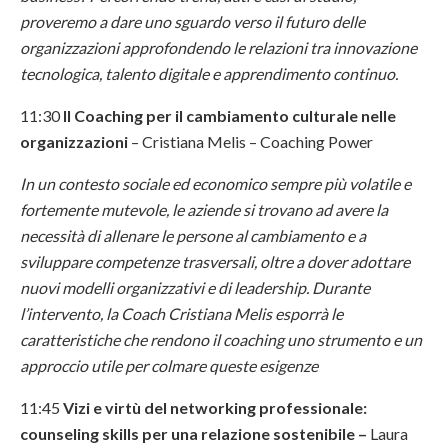
proveremo a dare uno sguardo verso il futuro delle
organizzazioni approfondendo le relazioni tra innovazione
tecnologica, talento digitale e apprendimento continuo.
11:30
Il Coaching per il cambiamento culturale nelle
organizzazioni
– Cristiana Melis – Coaching Power
In un contesto sociale ed economico sempre più volatile e
fortemente mutevole, le aziende si trovano ad avere la
necessità di allenare le persone al cambiamento e a
sviluppare competenze trasversali, oltre a dover adottare
nuovi modelli organizzativi e di leadership.
Durante
l’intervento, la Coach Cristiana Melis esporrà le
caratteristiche che rendono il coaching uno strumento e un
approccio utile per colmare queste esigenze
11:45
Vizi e virtù del networking professionale:
counseling skills per una relazione sostenibile –
Laura