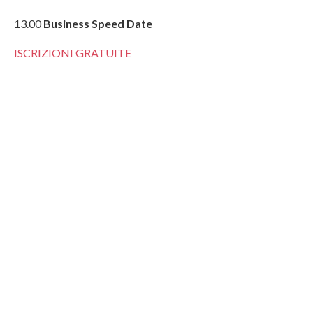
13.00
Business Speed Date
ISCRIZIONI GRATUITE