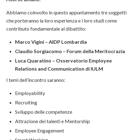
Abbiamo coinvolto in questo appuntamento tre soggetti
che porteranno la loro esperienza e i loro studi come
contributo fondamentale al dibattito:
Marco Vigini – AIDP Lombardia
Claudio Sorgiacomo – Forum della Meritocrazia
Luca Quaratino – Osservatorio Employee
Relations and Communication di IULM
I temi dell’incontro saranno:
Employability
Recruiting
Sviluppo delle competenze
Attrazione dei talenti e Mentorship
Employee Engagement
Smart Working