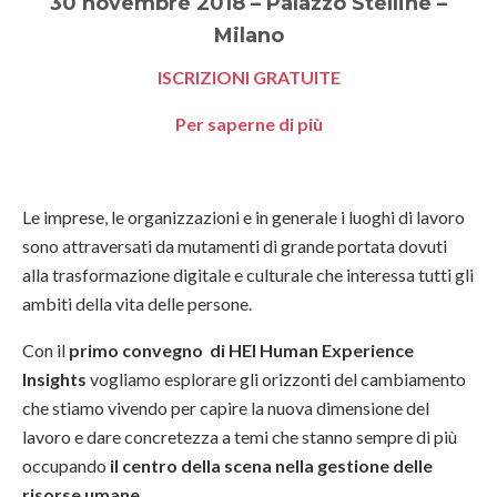
30 novembre 2018 – Palazzo Stelline –
Milano
ISCRIZIONI GRATUITE
Per saperne di più
Le imprese, le organizzazioni e in generale i luoghi di lavoro
sono attraversati da mutamenti di grande portata dovuti
alla trasformazione digitale e culturale che interessa tutti gli
ambiti della vita delle persone.
Con il
primo convegno di HEI Human Experience
Insights
vogliamo esplorare gli orizzonti del cambiamento
che stiamo vivendo per capire la nuova dimensione del
lavoro e dare concretezza a temi che stanno sempre di più
occupando
il centro della scena nella gestione delle
risorse umane.