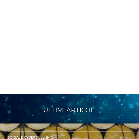
ULTIMI ARTICOLI
SOCIAL E CYBERBULLISMO