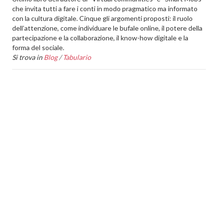
che invita tutti a fare i conti in modo pragmatico ma informato
con la cultura digitale. Cinque gli argomenti proposti: il ruolo
dell’attenzione, come individuare le bufale online, il potere della
partecipazione e la collaborazione, il know-how digitale e la
forma del sociale.
Si trova in
Blog
/
Tabulario