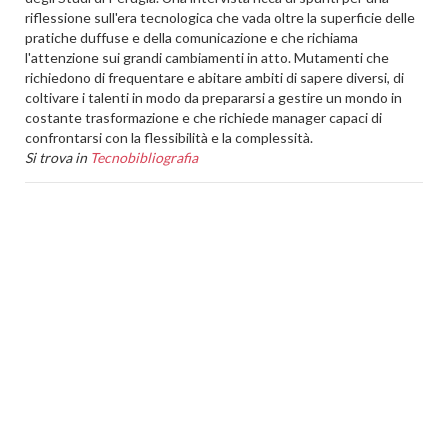
riflessione sull'era tecnologica che vada oltre la superficie delle
pratiche duffuse e della comunicazione e che richiama
l'attenzione sui grandi cambiamenti in atto. Mutamenti che
richiedono di frequentare e abitare ambiti di sapere diversi, di
coltivare i talenti in modo da prepararsi a gestire un mondo in
costante trasformazione e che richiede manager capaci di
confrontarsi con la flessibilità e la complessità.
Si trova in
Tecnobibliografia