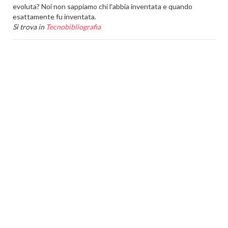
evoluta? Noi non sappiamo chi l’abbia inventata e quando
esattamente fu inventata.
Si trova in
Tecnobibliografia