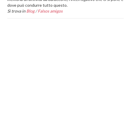
dove può condurre tutto questo.
Si trova in
Blog
/
Falsos amigos