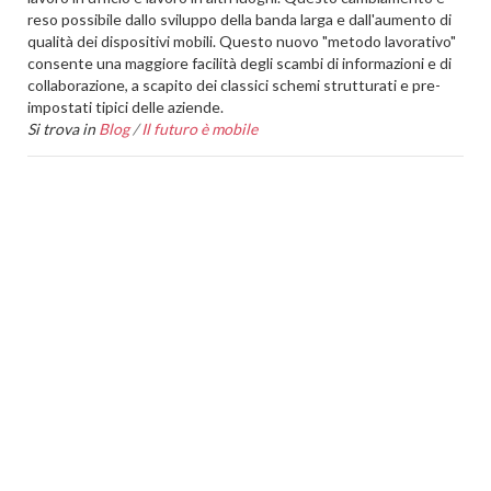
reso possibile dallo sviluppo della banda larga e dall'aumento di
qualità dei dispositivi mobili. Questo nuovo "metodo lavorativo"
consente una maggiore facilità degli scambi di informazioni e di
collaborazione, a scapito dei classici schemi strutturati e pre-
impostati tipici delle aziende.
Si trova in
Blog
/
Il futuro è mobile