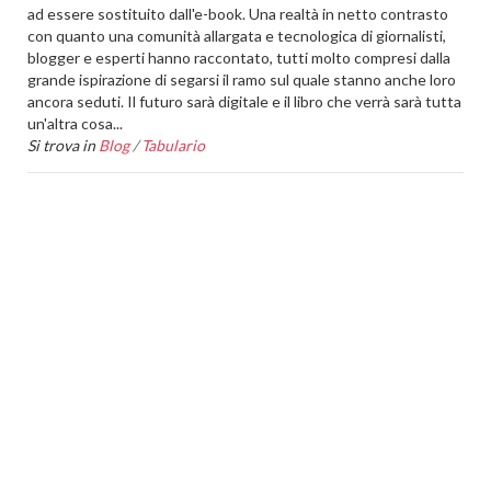
ad essere sostituito dall'e-book. Una realtà in netto contrasto
con quanto una comunità allargata e tecnologica di giornalisti,
blogger e esperti hanno raccontato, tutti molto compresi dalla
grande ispirazione di segarsi il ramo sul quale stanno anche loro
ancora seduti. Il futuro sarà digitale e il libro che verrà sarà tutta
un'altra cosa...
Si trova in
Blog
/
Tabulario