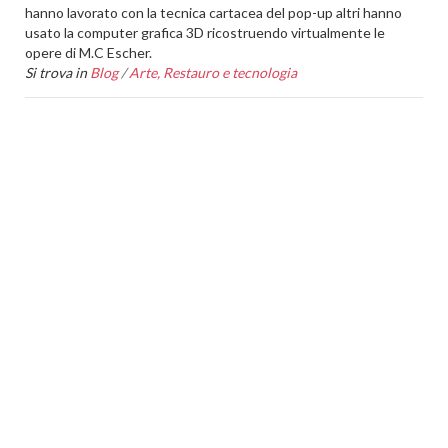
hanno lavorato con la tecnica cartacea del pop-up altri hanno
usato la computer grafica 3D ricostruendo virtualmente le
opere di M.C Escher.
Si trova in
Blog
/
Arte, Restauro e tecnologia