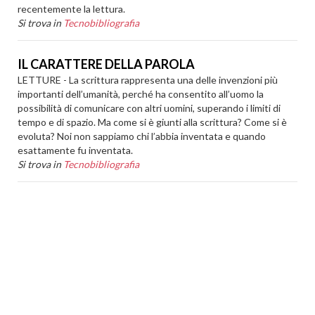
recentemente la lettura.
Si trova in
Tecnobibliografia
IL CARATTERE DELLA PAROLA
LETTURE - La scrittura rappresenta una delle invenzioni più
importanti dell’umanità, perché ha consentito all’uomo la
possibilità di comunicare con altri uomini, superando i limiti di
tempo e di spazio. Ma come si è giunti alla scrittura? Come si è
evoluta? Noi non sappiamo chi l’abbia inventata e quando
esattamente fu inventata.
Si trova in
Tecnobibliografia