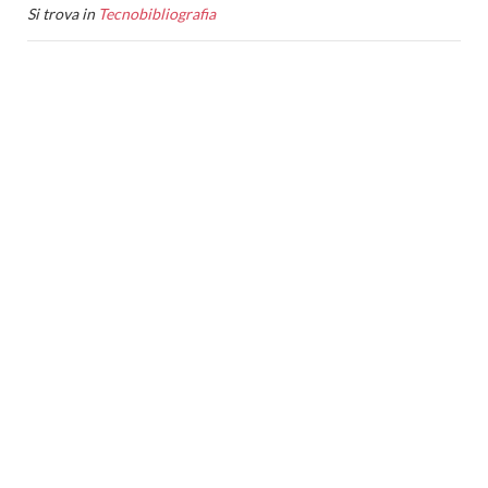
Si trova in
Tecnobibliografia