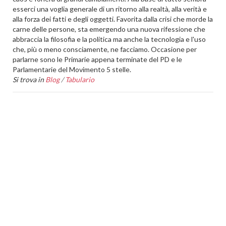
esserci una voglia generale di un ritorno alla realtà, alla verità e
alla forza dei fatti e degli oggetti. Favorita dalla crisi che morde la
carne delle persone, sta emergendo una nuova rifessione che
abbraccia la filosofia e la politica ma anche la tecnologia e l'uso
che, più o meno consciamente, ne facciamo. Occasione per
parlarne sono le Primarie appena terminate del PD e le
Parlamentarie del Movimento 5 stelle.
Si trova in
Blog
/
Tabulario