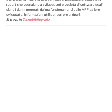
report che segnalano a sviluppatori e società di software quali
siano i danni generati dai malfunzionamenti delle APP da loro
sviluppate. Informazioni utili per correre ai ripari.
Si trova in
Tecnobibliografia