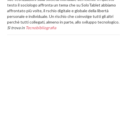
testo il sociologo affronta un tema che su SoloTablet abbiamo
affrontato più volte, il rschio digitale e globale della libertà
personale e individuale. Un rischio che coinvolge tutti gli altri
perchè tutti collegati, almeno in parte, allo sviluppo tecnologico.
Si trova in
Tecnobibliografia