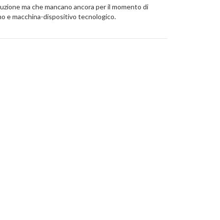
 evoluzione ma che mancano ancora per il momento di
omo e macchina-dispositivo tecnologico.