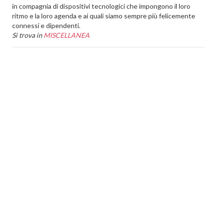
in compagnia di dispositivi tecnologici che impongono il loro
ritmo e la loro agenda e ai quali siamo sempre più felicemente
connessi e dipendenti.
Si trova in
MISCELLANEA