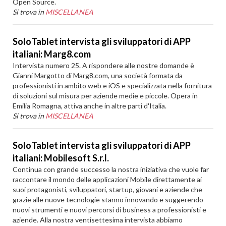
Open Source.
Si trova in
MISCELLANEA
SoloTablet intervista gli sviluppatori di APP
italiani: Marg8.com
Intervista numero 25. A rispondere alle nostre domande è
Gianni Margotto di Marg8.com, una società formata da
professionisti in ambito web e iOS e specializzata nella fornitura
di soluzioni sul misura per aziende medie e piccole. Opera in
Emilia Romagna, attiva anche in altre parti d'Italia.
Si trova in
MISCELLANEA
SoloTablet intervista gli sviluppatori di APP
italiani: Mobilesoft S.r.l.
Continua con grande successo la nostra iniziativa che vuole far
raccontare il mondo delle applicazioni Mobile direttamente ai
suoi protagonisti, sviluppatori, startup, giovani e aziende che
grazie alle nuove tecnologie stanno innovando e suggerendo
nuovi strumenti e nuovi percorsi di business a professionisti e
aziende. Alla nostra ventisettesima intervista abbiamo