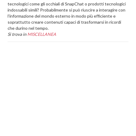
tecnologici come gli occhiali di SnapChat o prodotti tecnologici
indossabili simili? Probabilmente si può riuscire a interagire con
l'informazione del mondo esterno in modo più efficiente e
soprattutto creare contenuti capaci di trasformarsi in ricordi
che durino nel tempo.
Si trova in
MISCELLANEA