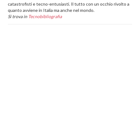
catastrofisti e tecno-entusiasti. Il tutto con un occhio rivolto a
quanto avviene in Italia ma anche nel mondo.
Si trova in
Tecnobibliografia