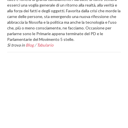
esserci una voglia generale di un ritorno alla realtà, alla verità e
alla forza dei fatti e degli oggetti. Favorita dalla crisi che morde la
carne delle persone, sta emergendo una nuova rifessione che
abbraccia la filosofia e la politica ma anche la tecnologia e l'uso
che, più o meno consciamente, ne facciamo. Occasione per
parlarne sono le Primarie appena terminate del PD e le
Parlamentarie del Movimento 5 stelle.
Si trova in
Blog
/
Tabulario