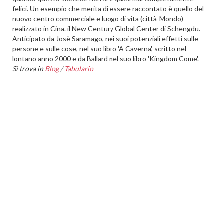
felici. Un esempio che merita di essere raccontato è quello del
nuovo centro commerciale e luogo di vita (città-Mondo)
realizzato in Cina. il New Century Global Center di Schengdu.
Anticipato da Josè Saramago, nei suoi potenziali effetti sulle
persone e sulle cose, nel suo libro 'A Caverna', scritto nel
lontano anno 2000 e da Ballard nel suo libro 'Kingdom Come'.
Si trova in
Blog
/
Tabulario