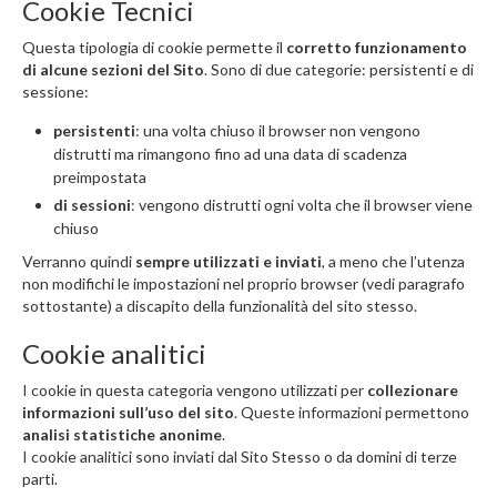
Cookie Tecnici
Questa tipologia di cookie permette il
corretto funzionamento
di alcune sezioni del Sito
. Sono di due categorie: persistenti e di
sessione:
persistenti
: una volta chiuso il browser non vengono
distrutti ma rimangono fino ad una data di scadenza
preimpostata
di sessioni
: vengono distrutti ogni volta che il browser viene
chiuso
Verranno quindi
sempre utilizzati e inviati
, a meno che l’utenza
non modifichi le impostazioni nel proprio browser (vedi paragrafo
sottostante) a discapito della funzionalità del sito stesso.
Cookie analitici
I cookie in questa categoria vengono utilizzati per
collezionare
informazioni sull’uso del sito
. Queste informazioni permettono
analisi statistiche anonime
.
I cookie analitici sono inviati dal Sito Stesso o da domini di terze
parti.