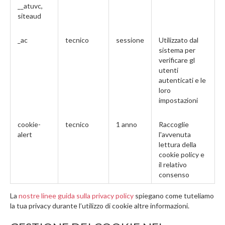
__atuvc,
siteaud
_ac
tecnico
sessione
Utilizzato dal
sistema per
verificare gl
utenti
autenticati e le
loro
impostazioni
cookie-
tecnico
1 anno
Raccoglie
alert
l'avvenuta
lettura della
cookie policy e
il relativo
consenso
La
nostre linee guida sulla privacy policy
spiegano come tuteliamo
la tua privacy durante l’utilizzo di cookie altre informazioni.