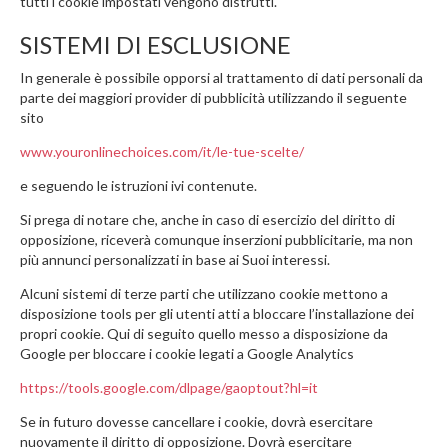
tutti i cookie impostati vengono distrutti.
SISTEMI DI ESCLUSIONE
In generale è possibile opporsi al trattamento di dati personali da
parte dei maggiori provider di pubblicità utilizzando il seguente
sito
www.youronlinechoices.com/it/le-tue-scelte/
e seguendo le istruzioni ivi contenute.
Si prega di notare che, anche in caso di esercizio del diritto di
opposizione, riceverà comunque inserzioni pubblicitarie, ma non
più annunci personalizzati in base ai Suoi interessi.
Alcuni sistemi di terze parti che utilizzano cookie mettono a
disposizione tools per gli utenti atti a bloccare l’installazione dei
propri cookie. Qui di seguito quello messo a disposizione da
Google per bloccare i cookie legati a Google Analytics
https://tools.google.com/dlpage/gaoptout?hl=it
Se in futuro dovesse cancellare i cookie, dovrà esercitare
nuovamente il diritto di opposizione. Dovrà esercitare