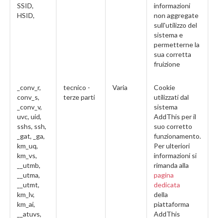
SSID,
informazioni
HSID,
non aggregate
sull'utilizzo del
sistema e
permetterne la
sua corretta
fruizione
_conv_r,
tecnico -
Varia
Cookie
conv_s,
terze parti
utilizzati dal
_conv_v,
sistema
uvc, uid,
AddThis per il
sshs, ssh,
suo corretto
_gat, _ga,
funzionamento.
km_uq,
Per ulteriori
km_vs,
informazioni si
__utmb,
rimanda alla
__utma,
pagina
__utmt,
dedicata
km_lv,
della
km_ai,
piattaforma
__atuvs,
AddThis