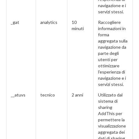
navigazione e i
servizi stessi.
_gat
analytics
10
Raccogliere
minuti
informazioni in
forma
aggregata sulla
navigazione da
parte degli
utenti per
ottimizzare
l'esperienza di
navigazione e i
servizi stessi.
__atuvs
tecnico
2 anni
Utilizzato dal
sistema di
sharing
AddThis per
permettere la
visualizzazione
aggregata dei
dati di sharing