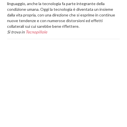
linguaggio, anche la tecnologia fa parte integrante della
condizione umana. Oggi la tecnologia è diventata un insieme
dalla vita propria, con una direzione che si esprime in continue
nuove tendenze e con numerose distorsioni ed effetti
collaterali sui cui sarebbe bene riflettere.
Si trova in
Tecnopillole