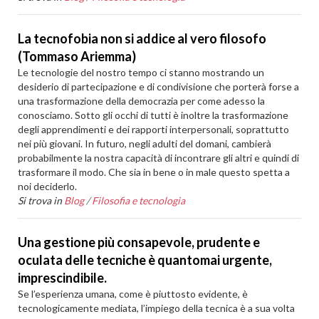
La tecnofobia non si addice al vero filosofo
(Tommaso Ariemma)
Le tecnologie del nostro tempo ci stanno mostrando un
desiderio di partecipazione e di condivisione che porterà forse a
una trasformazione della democrazia per come adesso la
conosciamo. Sotto gli occhi di tutti è inoltre la trasformazione
degli apprendimenti e dei rapporti interpersonali, soprattutto
nei più giovani. In futuro, negli adulti del domani, cambierà
probabilmente la nostra capacità di incontrare gli altri e quindi di
trasformare il modo. Che sia in bene o in male questo spetta a
noi deciderlo.
Si trova in
Blog
/
Filosofia e tecnologia
Una gestione più consapevole, prudente e
oculata delle tecniche è quantomai urgente,
imprescindibile.
Se l’esperienza umana, come è piuttosto evidente, è
tecnologicamente mediata, l’impiego della tecnica è a sua volta