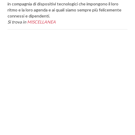
in compagnia di dispositivi tecnologici che impongono il loro
ritmo e la loro agenda e ai quali siamo sempre più felicemente
connessi e dipendenti.
Si trova in
MISCELLANEA