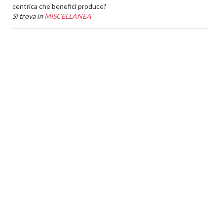
centrica che benefici produce?
Si trova in
MISCELLANEA