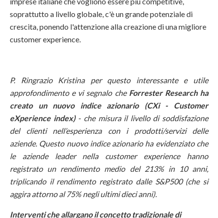
imprese italiane che vogliono essere più competitive,
soprattutto a livello globale, c'è un grande potenziale di
crescita, ponendo l'attenzione alla creazione di una migliore
customer experience.
P. Ringrazio Kristina per questo interessante e utile
approfondimento
e vi segnalo che
Forrester Research ha
creato un nuovo indice azionario (CXi - Customer
eXperience index)
- che misura il livello di soddisfazione
del clienti nell’esperienza con i prodotti/servizi delle
aziende. Questo nuovo indice azionario ha evidenziato che
le aziende leader nella customer experience hanno
registrato un rendimento medio del 213% in 10 anni,
triplicando il rendimento registrato dalle S&P500 (che si
aggira attorno al 75% negli ultimi dieci anni).
Interventi che allargano il concetto tradizionale di