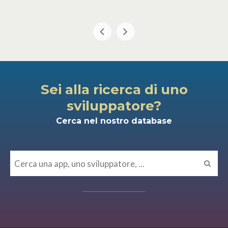
Sei alla ricerca di uno
sviluppatore?
Cerca nel nostro database