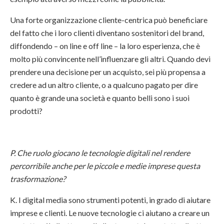
Una forte organizzazione cliente-centrica può beneficiare
del fatto che i loro clienti diventano sostenitori del brand,
diffondendo – on line e off line – la loro esperienza, che è
molto più convincente nell’influenzare gli altri. Quando devi
prendere una decisione per un acquisto, sei più propensa a
credere ad un altro cliente, o a qualcuno pagato per dire
quanto è grande una società e quanto belli sono i suoi
prodotti?
P. Che ruolo giocano le tecnologie digitali nel rendere
percorribile anche per le piccole e medie imprese questa
trasformazione?
K. I digital media sono strumenti potenti, in grado di aiutare
imprese e clienti. Le nuove tecnologie ci aiutano a creare un