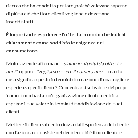
ricerca che ho condotto per loro, poiché volevano saperne
di più su ciò che i loro clienti vogliono e dove sono
insoddisfatti.
È importante esprimere l’offerta in modo che indichi
chiaramente come soddisfa le esigenze del
consumatore.
Molte aziende affermano:
"siamo in attività da oltre 75
anni"
, oppure:
"vogliamo essere il numero uno"
… ma che
cosa significa questo in termini di creazione di una migliore
esperienza per il cliente? Concentrarsi sul valore dei propri
‘numeri’ non basta: un'organizzazione cliente-centrica
esprime il suo valore in termini di soddisfazione dei suoi
clienti.
Mettere il cliente al centro inizia dall'esperienza del cliente
con l’azienda e consiste nel decidere chi è il tuo cliente e