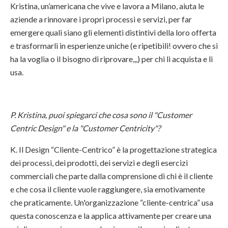
Kristina, un’americana che vive e lavora a Milano, aiuta le
aziende a rinnovare i propri processi e servizi, per far
emergere quali siano gli elementi distintivi della loro offerta
e trasformarli in esperienze uniche (e ripetibili! ovvero che si
ha la voglia o il bisogno di riprovare,,,) per chi li acquista e li
usa.
P. Kristina, puoi spiegarci che cosa sono il "Customer
Centric Design" e la "Customer Centricity"?
K. Il Design “Cliente-Centrico” è la progettazione strategica
dei processi, dei prodotti, dei servizi e degli esercizi
commerciali che parte dalla comprensione di chi è il cliente
e che cosa il cliente vuole raggiungere, sia emotivamente
che praticamente.
Un'organizzazione “cliente-centrica” usa
questa conoscenza e la applica attivamente per creare una