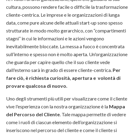
cultura, possono rendere facile o difficile la trasformazione
cliente-centrica. Le imprese e le organizzazioni di lunga
data, come pure alcune delle attuali start-up sono spesso
strutturate in modo molto gerarchico, con “compartimenti
stagni” in cui le informazioni e le azioni vengono
inevitabilmente bloccate. La messa a fuoco è concentrata
sull’interno e spesso non è molto aperta. Un'organizzazione
che guarda per capire quello che il suo cliente vede
dall'esterno sarà in grado di essere cliente-centrica.
Per
fare ciò, è richiesta curiosità, apertura e volontà di
provare qualcosa di nuovo.
Uno degli strumenti più utili per visualizzare come il cliente
vive l'esperienza con la nostra organizzazione è la
Mappa
del Percorso del Cliente
. Tale mappa permette di vedere
come i ruoli di ciascun elemento dell’organizzazione si
inseriscono nel percorso del cliente e come il cliente si