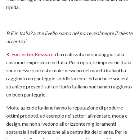
ripida.
P. E in Italia? a che livello siamo nel porre realmente il cliente
al centro?
K.
Forrester Research
ha realizzato un sondaggio sulla
customer experience in Italia. Purtroppo, le imprese in Italia
sono messe piuttosto male: nessuno dei marchi italiani ha
raggiunto un punteggio soddisfacente. Ed anche le società
straniere presenti
sul territorio italiano
non hanno raggiunto
un buon punteggio.
Molte aziende italiane hanno la reputazione di produrre
ottimi prodotti, ad esempio nei settori alimentare, moda e
design, ma non si vedono all’orizzonte miglioramenti
sostanziali nell’attenzione alla centralità del cliente. Per le