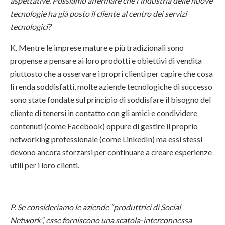
aspettative. Possiamo affermare che l'industria delle nuove
tecnologie ha già posto il cliente al centro dei servizi
tecnologici?
K. Mentre le imprese mature e più tradizionali sono
propense a pensare ai loro prodotti e obiettivi di vendita
piuttosto che a osservare i propri clienti per capire che cosa
li renda soddisfatti, molte aziende tecnologiche di successo
sono state fondate sul principio di soddisfare il bisogno del
cliente di tenersi in contatto con gli amici e condividere
contenuti (come Facebook) oppure di gestire il proprio
networking professionale (come LinkedIn) ma essi stessi
devono ancora sforzarsi per continuare a creare esperienze
utili per i loro clienti.
P. Se consideriamo le aziende “produttrici di Social
Network”, esse forniscono una scatola-interconnessa