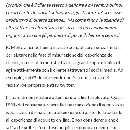
(profilo) che è il cliente stesso a definire e mi sembra quindi
che il cliente del social network sia già il cuore del processo
produttivo di queste aziende… Ma come fanno le aziende di
altri settori ad affrontare con successo un cambiamento
organizzativo che gli permetta di porre il cliente al centro?
K. Molte aziende hanno iniziato ad applicare i social media
per aiutare nella fase di misurazione dell’esperienza del
cliente, ma di solito non sfruttano la grande opportunità di
agire attivamente con il cliente attraverso i social media. Ad
esempio, il 70% delle aziende non è a conoscenza dei
reclami dei propri clienti su twitter.
Il costo di non prestare attenzione ai clienti è elevato. Quasi
l’80% dei consumatori annulla una transazione di acquisto su
web a causa di una scarsa attenzione da parte delle aziende
all’esperienza di acquisto on-line.
E non considerano che è
sei/sette volte più costoso acquisire un nuovo cliente che