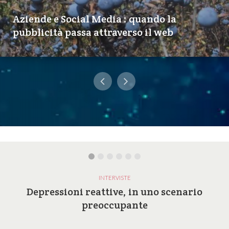
Aziende e Social Media : quando la
pubblicità passa attraverso il web
INTERVISTE
Depressioni reattive, in uno scenario
preoccupante