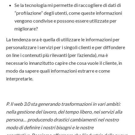
Se la tecnologia mi permette di raccogliere di dati di
“profilazione” degli utenti, come queste informazioni
vengono condivise e possono essere utilizzate per
migliorare?
La tendenza ora è quella di utilizzare le informazioni per
personalizzare i servizi per i singoli clienti e per diffondere
on line i contenuti più rilevanti (per l’azienda), ma è
necessario innanzitutto capire che cosa vuole il cliente, in
modo da sapere quali informazioni estrarre e come
interpretarle.
P. Il web 3.0 sta generando trasformazioni in vari ambiti:
nella gestione del lavoro, del tempo libero, nei servizi alla
persona… producendo drastici cambiamenti nel nostro
modo di definire i nostri bisogni e le nostre