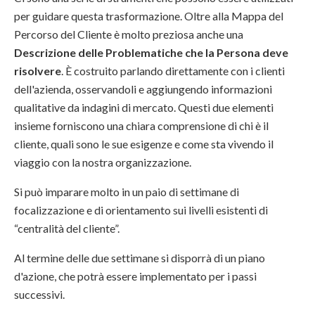
per guidare questa trasformazione. Oltre alla Mappa del
Percorso del Cliente è molto preziosa anche una
Descrizione delle Problematiche che la Persona deve
risolvere
. È costruito parlando direttamente con i clienti
dell'azienda, osservandoli e aggiungendo informazioni
qualitative da indagini di mercato. Questi due elementi
insieme forniscono una chiara comprensione di chi è il
cliente, quali sono le sue esigenze e come sta vivendo il
viaggio con la nostra organizzazione.
Si può imparare molto in un paio di settimane di
focalizzazione e di orientamento sui livelli esistenti di
“centralità del cliente”.
Al termine delle due settimane si disporrà di un piano
d'azione, che potrà essere implementato per i passi
successivi.