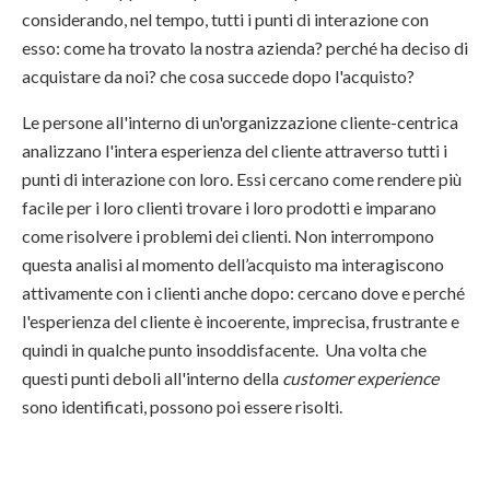
considerando, nel tempo, tutti i punti di interazione con
esso: come ha trovato la nostra azienda? perché ha deciso di
acquistare da noi? che cosa succede dopo l'acquisto?
Le persone all'interno di un'organizzazione cliente-centrica
analizzano l'intera esperienza del cliente attraverso tutti i
punti di interazione con loro. Essi cercano come rendere più
facile per i loro clienti trovare i loro prodotti e imparano
come risolvere i problemi dei clienti. Non interrompono
questa analisi al momento dell’acquisto ma interagiscono
attivamente con i clienti anche dopo: cercano dove e perché
l'esperienza del cliente è incoerente, imprecisa, frustrante e
quindi in qualche punto insoddisfacente. Una volta che
questi punti deboli all'interno della
customer experience
sono identificati, possono poi essere risolti.