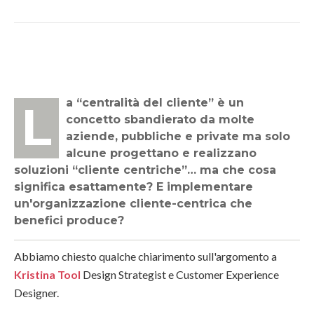
La “centralità del cliente” è un
concetto sbandierato da molte
aziende, pubbliche e private ma solo
alcune progettano e realizzano
soluzioni “cliente centriche”… ma che cosa
significa esattamente? E implementare
un'organizzazione cliente-centrica che
benefici produce?
Abbiamo chiesto qualche chiarimento sull'argomento a
Kristina Tool
Design Strategist e Customer Experience
Designer.