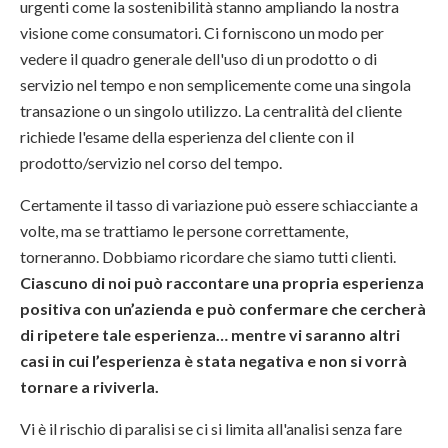
urgenti come la sostenibilità stanno ampliando la nostra
visione come consumatori. Ci forniscono un modo per
vedere il quadro generale dell'uso di un prodotto o di
servizio nel tempo e non semplicemente come una singola
transazione o un singolo utilizzo. La centralità del cliente
richiede l'esame della esperienza del cliente con il
prodotto/servizio nel corso del tempo.
Certamente il tasso di variazione può essere schiacciante a
volte, ma se trattiamo le persone correttamente,
torneranno. Dobbiamo ricordare che siamo tutti clienti.
Ciascuno di noi può raccontare una propria esperienza
positiva con un’azienda e può confermare che cercherà
di ripetere tale esperienza… mentre vi saranno altri
casi in cui l’esperienza è stata negativa e non si vorrà
tornare a riviverla.
Vi è il rischio di paralisi se ci si limita all'analisi senza fare