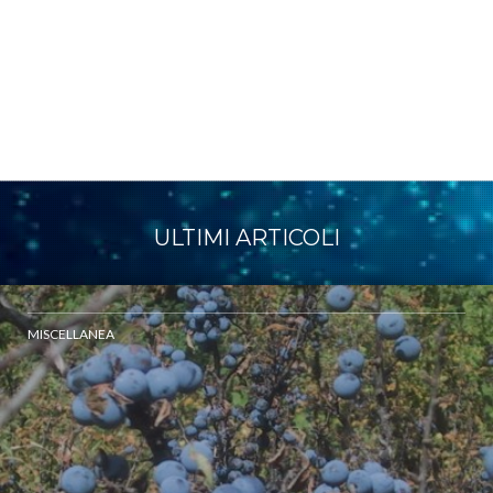
ULTIMI ARTICOLI
MISCELLANEA