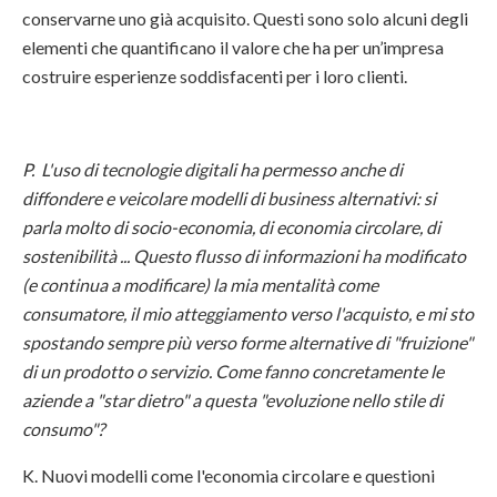
conservarne uno già acquisito.
Questi sono solo alcuni degli
elementi che quantificano il valore che ha per un’impresa
costruire esperienze soddisfacenti per i loro clienti.
P. L'uso di tecnologie digitali ha permesso anche di
diffondere e veicolare modelli di business alternativi: si
parla molto di socio-economia, di economia circolare, di
sostenibilità ... Questo flusso di informazioni ha modificato
(e continua a modificare) la mia mentalità come
consumatore, il mio atteggiamento verso l'acquisto, e mi sto
spostando sempre più verso forme alternative di "fruizione"
di un prodotto o servizio. Come fanno concretamente le
aziende a "star dietro" a questa "evoluzione nello stile di
consumo"?
K. Nuovi modelli come l'economia circolare e questioni