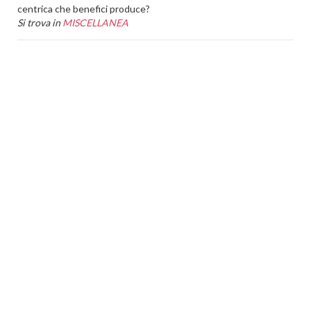
centrica che benefici produce?
Si trova in
MISCELLANEA