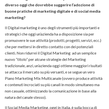
diverso oggi che dovrebbe suggerire l’adozione di
buone pratiche di marketing digitale e di social media
marketing?
Il Digital marketing è uno degli strumenti più importanti e
strategici che oggi un’azienda ha a disposizione sia per
promuovere le sue attività (prodotti, progetti, servizi, ecc.)
che per mettersi in diretto contatto con dei potenziali
clienti. Non ridurrei il Digital Marketing ad un semplice
nuovo “titolo” per alcune strategie del Marketing
tradizionale, anzi, un’azienda oggi ottiene maggiori risultati
se attacca il mercato su più versanti, e se segue un vero
Piano Marketing Mix Multicanale (ovvero produce attività
e contenuti incrociati su più canali in modo simultaneo ma
non casuale, ottimizzando la comunicazione in base alla
natura del canale stesso).
Il Social Media Marketing, oggi in Italia, è sulla bocca di