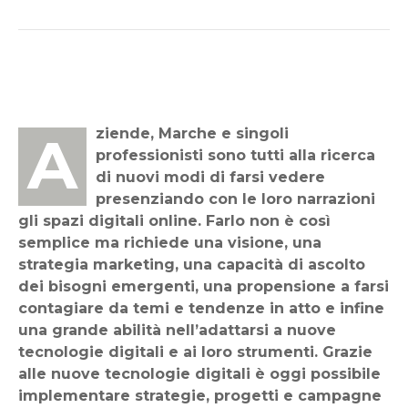
Aziende, Marche e singoli
professionisti sono tutti alla ricerca
di nuovi modi di farsi vedere
presenziando con le loro narrazioni
gli spazi digitali online. Farlo non è così
semplice ma richiede una visione, una
strategia marketing, una capacità di ascolto
dei bisogni emergenti, una propensione a farsi
contagiare da temi e tendenze in atto e infine
una grande abilità nell’adattarsi a nuove
tecnologie digitali e ai loro strumenti. Grazie
alle nuove tecnologie digitali è oggi possibile
implementare strategie, progetti e campagne