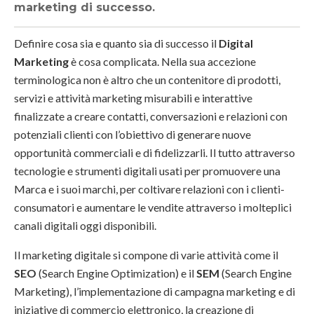
marketing di successo.
Definire cosa sia e quanto sia di successo il
Digital
Marketing
è cosa complicata. Nella sua accezione
terminologica non è altro che un contenitore di prodotti,
servizi e attività marketing misurabili e interattive
finalizzate a creare contatti, conversazioni e relazioni con
potenziali clienti con l’obiettivo di generare nuove
opportunità commerciali e di fidelizzarli. Il tutto attraverso
tecnologie e strumenti digitali usati per promuovere una
Marca e i suoi marchi, per coltivare relazioni con i clienti-
consumatori e aumentare le vendite attraverso i molteplici
canali digitali oggi disponibili.
Il marketing digitale si compone di varie attività come il
SEO
(Search Engine Optimization) e il
SEM
(Search Engine
Marketing), l’implementazione di campagna marketing e di
iniziative di commercio elettronico, la creazione di