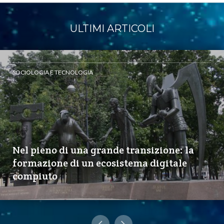
ULTIMI ARTICOLI
SOCIOLOGIA E TECNOLOGIA
Nel pieno di una grande transizione: la
formazione di un ecosistema digitale
compiuto