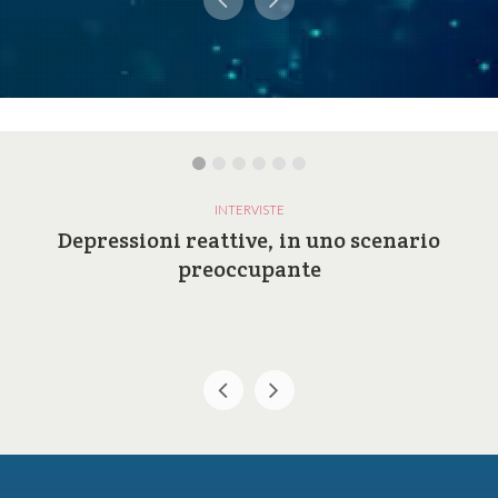
INTERVISTE
Depressioni reattive, in uno scenario
preoccupante