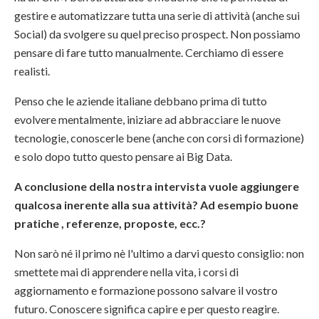
gestire e automatizzare tutta una serie di attività (anche sui
Social) da svolgere su quel preciso prospect. Non possiamo
pensare di fare tutto manualmente. Cerchiamo di essere
realisti.
Penso che le aziende italiane debbano prima di tutto
evolvere mentalmente, iniziare ad abbracciare le nuove
tecnologie, conoscerle bene (anche con corsi di formazione)
e solo dopo tutto questo pensare ai Big Data.
A conclusione della nostra intervista vuole aggiungere
qualcosa inerente alla sua attività? Ad esempio buone
pratiche , referenze, proposte, ecc.?
Non sarò né il primo nè l'ultimo a darvi questo consiglio: non
smettete mai di apprendere nella vita, i corsi di
aggiornamento e formazione possono salvare il vostro
futuro. Conoscere significa capire e per questo reagire.