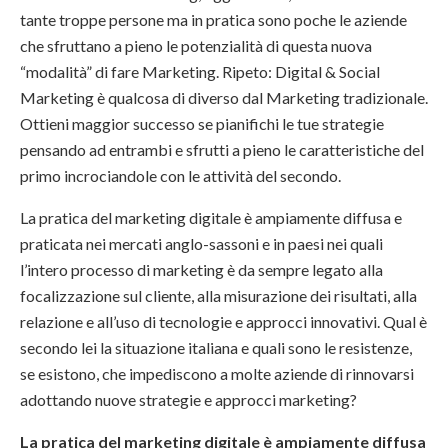
tante troppe persone ma in pratica sono poche le aziende
che sfruttano a pieno le potenzialità di questa nuova
“modalità” di fare Marketing. Ripeto: Digital & Social
Marketing è qualcosa di diverso dal Marketing tradizionale.
Ottieni maggior successo se pianifichi le tue strategie
pensando ad entrambi e sfrutti a pieno le caratteristiche del
primo incrociandole con le attività del secondo.
La pratica del marketing digitale è ampiamente diffusa e
praticata nei mercati anglo-sassoni e in paesi nei quali
l’intero processo di marketing è da sempre legato alla
focalizzazione sul cliente, alla misurazione dei risultati, alla
relazione e all’uso di tecnologie e approcci innovativi. Qual è
secondo lei la situazione italiana e quali sono le resistenze,
se esistono, che impediscono a molte aziende di rinnovarsi
adottando nuove strategie e approcci marketing?
La pratica del marketing digitale è ampiamente diffusa