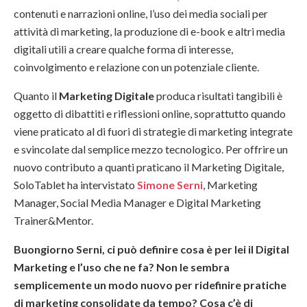
contenuti e narrazioni online, l’uso dei media sociali per
attività di marketing, la produzione di e-book e altri media
digitali utili a creare qualche forma di interesse,
coinvolgimento e relazione con un potenziale cliente.
Quanto il
Marketing Digitale
produca risultati tangibili è
oggetto di dibattiti e riflessioni online, soprattutto quando
viene praticato al di fuori di strategie di marketing integrate
e svincolate dal semplice mezzo tecnologico. Per offrire un
nuovo contributo a quanti praticano il Marketing Digitale,
SoloTablet ha intervistato
Simone Serni
, Marketing
Manager, Social Media Manager e Digital Marketing
Trainer&Mentor.
Buongiorno Serni, ci può definire cosa è per lei il Digital
Marketing e l’uso che ne fa? Non le sembra
semplicemente un modo nuovo per ridefinire pratiche
di marketing consolidate da tempo? Cosa c’è di