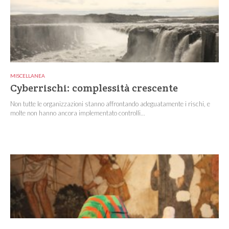
MISCELLANEA
Cyberrischi: complessità crescente
Non tutte le organizzazioni stanno affrontando adeguatamente i rischi, e
molte non hanno ancora implementato controlli...