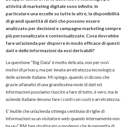
attività di marketing digitale sono infinite. In
particolare una eccelle su tutte le altre, la disponibilità
di grandi quantità di dati che possono essere
analizzato per decisioni e campagne marketing sempre
più personalizzate e contestualizzate. Cosa dovrebbe
fare un’azienda per disporre in modo efficace di questi
dati e delle informazioni da essi derivabili?
La questione “Big Data” è molto delicata, non per ovvi
motivi di privacy, ma per innata arretratezza tecnologica
delle aziende italiane. Mi spiego, quando vi dicono che
grazie all’analisi di una grandissima mole di dati ed
informazioni possiamo riuscire a fare di tutto, è vero, ma le
aziende italiane devono fare i conti con costi e arretratezza.
E’ inutile che un’azienda ottenga centinaia di righe di
informazioni su un visitatore web quando internamente non
ha un CRM ben strutturato e moderno che le permetta di