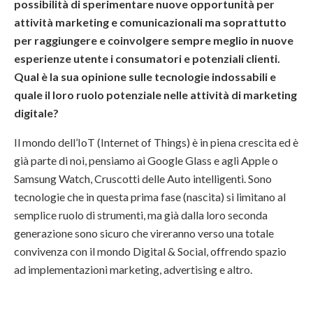
possibilità di sperimentare nuove opportunità per
attività marketing e comunicazionali ma soprattutto
per raggiungere e coinvolgere sempre meglio in nuove
esperienze utente i consumatori e potenziali clienti.
Qual è la sua opinione sulle tecnologie indossabili e
quale il loro ruolo potenziale nelle attività di marketing
digitale?
Il mondo dell’IoT (Internet of Things) è in piena crescita ed è
già parte di noi, pensiamo ai Google Glass e agli Apple o
Samsung Watch, Cruscotti delle Auto intelligenti. Sono
tecnologie che in questa prima fase (nascita) si limitano al
semplice ruolo di strumenti, ma già dalla loro seconda
generazione sono sicuro che vireranno verso una totale
convivenza con il mondo Digital & Social, offrendo spazio
ad implementazioni marketing, advertising e altro.