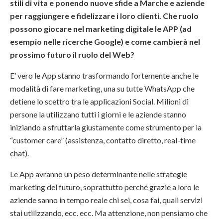
stili di vita e ponendo nuove sfide a Marche e aziende
per raggiungere e fidelizzare i loro clienti. Che ruolo
possono giocare nel marketing digitale le APP (ad
esempio nelle ricerche Google) e come cambierà nel
prossimo futuro il ruolo del Web?
E’ vero le App stanno trasformando fortemente anche le
modalità di fare marketing, una su tutte WhatsApp che
detiene lo scettro tra le applicazioni Social. Milioni di
persone la utilizzano tutti i giorni e le aziende stanno
iniziando a sfruttarla giustamente come strumento per la
“customer care” (assistenza, contatto diretto, real-time
chat).
Le App avranno un peso determinante nelle strategie
marketing del futuro, soprattutto perché grazie a loro le
aziende sanno in tempo reale chi sei, cosa fai, quali servizi
stai utilizzando, ecc. ecc. Ma attenzione, non pensiamo che