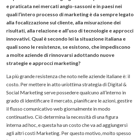
e praticata nei mercati anglo-sassoni e in paesi nei
quali l’intero processo di marketing è da sempre legato
alla focalizzazione sul cliente, alla misurazione dei
risultati, alla relazione e all’uso di tecnologie e approcci
innovativi. Qual è secondo lei la situazione italiana e
quali sono le resistenze, se esistono, che impediscono
a molte aziende di rinnovarsi adottando nuove
strategie e approcci marketing?
La più grande resistenza che noto nelle aziende italiane è: il
costo. Per mettere in atto un’ottima strategia di Digital &
Social Marketing serve possedere qualcuno all’interno in
grado di identificare il mercato, pianificare le azioni, gestire
il flusso comunicativo web giornalmente in modo
continuativo. Ciò determina la necessità di una figura
interna ad hoc, e questa ha un costo che va ad aggiungersi
agli altri costi Marketing. Per questo motivo, molto spesso