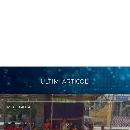
ULTIMI ARTICOLI
MISCELLANEA