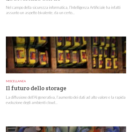
Nel campo della sicurezza informatica, l’Intelligenza Artificiale ha infatti
assunto un aspetto bivalente, da un certo...
MISCELLANEA
Il futuro dello storage
La diffusione dell’AI generativa, l’aumento dei dati ad alto valore e la rapida
evoluzione degli ambienti cloud...