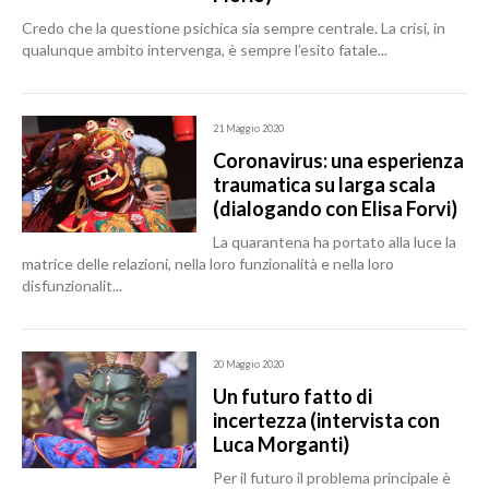
Credo che la questione psichica sia sempre centrale. La crisi, in
qualunque ambito intervenga, è sempre l’esito fatale...
21 Maggio 2020
Coronavirus: una esperienza
traumatica su larga scala
(dialogando con Elisa Forvi)
La quarantena ha portato alla luce la
matrice delle relazioni, nella loro funzionalità e nella loro
disfunzionalit...
20 Maggio 2020
Un futuro fatto di
incertezza (intervista con
Luca Morganti)
Per il futuro il problema principale è