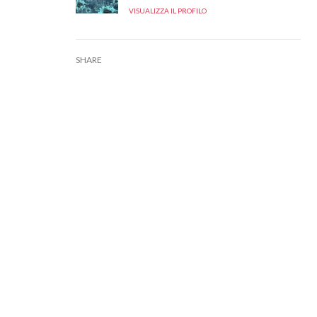
VISUALIZZA IL PROFILO
SHARE