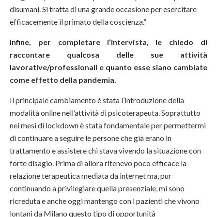
disumani. Si tratta di una grande occasione per esercitare
efficacemente il primato della coscienza.”
Infine, per completare l’intervista, le chiedo di
raccontare qualcosa delle sue attività
lavorative/professionali e quanto esse siano cambiate
come effetto della pandemia.
Il principale cambiamento è stata l’introduzione della
modalità online nell’attività di psicoterapeuta. Soprattutto
nei mesi di lockdown è stata fondamentale per permettermi
di continuare a seguire le persone che già erano in
trattamento e assistere chi stava vivendo la situazione con
forte disagio. Prima di allora ritenevo poco efficace la
relazione terapeutica mediata da internet ma, pur
continuando a privilegiare quella presenziale, mi sono
ricreduta e anche oggi mantengo con i pazienti che vivono
lontani da Milano questo tipo di opportunità