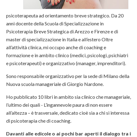
psicoterapeuta ad orientamento breve strategico. Da 20
anni docente della Scuola di Specializzazione in
Psicoterapia Breve Strategica di Arezzo e Firenze e di
master di specializzazione in Italia e all’estero Oltre
all’attività clinica, mi occupo anche di coaching e
formazione e in ambito clinico (medici, psicologi, psichiatri
e psicoterapeuti) e organizzativo (manager, imprenditori).
Sono responsabile organizzativo per la sede di Milano della
Nuova scuola manageriale di Giorgio Nardone.
Ho pubblicato 10 libri in ambito sia clinico che manageriale,
l’ultimo dei quali - L’ingannevole paura di non essere
all’altezza – è trasversale, dedicato cioè sia a chi si interessa
di psicoterapia che di coaching.
Davanti alle edicole o ai pochi bar aperti il dialogo tra i