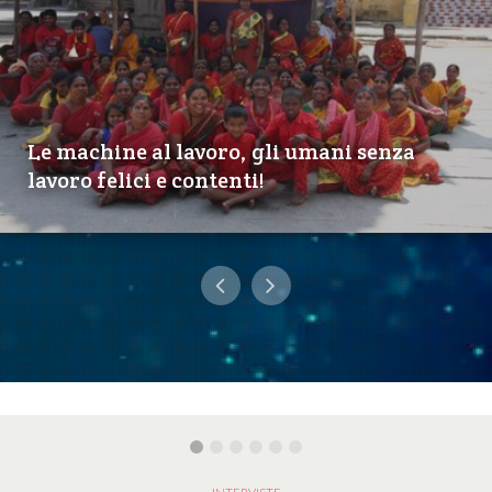
Le machine al lavoro, gli umani senza
lavoro felici e contenti!