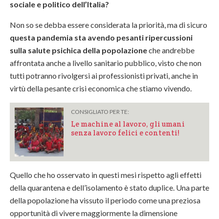
sociale e politico dell’Italia?
Non so se debba essere considerata la priorità, ma di sicuro
questa pandemia sta avendo pesanti ripercussioni
sulla salute psichica della popolazione
che andrebbe
affrontata anche a livello sanitario pubblico, visto che non
tutti potranno rivolgersi ai professionisti privati, anche in
virtù della pesante crisi economica che stiamo vivendo.
CONSIGLIATO PER TE:
Le machine al lavoro, gli umani
senza lavoro felici e contenti!
Quello che ho osservato in questi mesi rispetto agli effetti
della quarantena e dell’isolamento è stato duplice. Una parte
della popolazione ha vissuto il periodo come una preziosa
opportunità di vivere maggiormente la dimensione