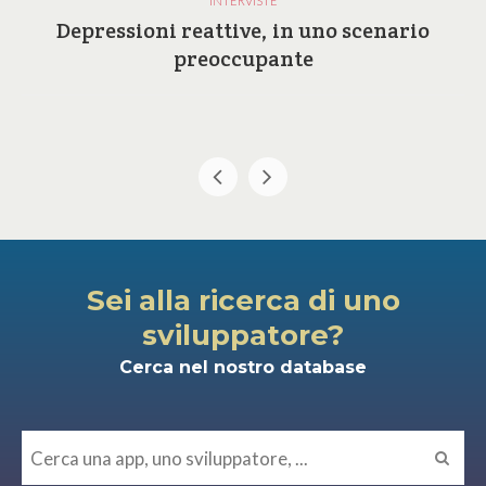
INTERVISTE
Depressioni reattive, in uno scenario
preoccupante
Sei alla ricerca di uno
sviluppatore?
Cerca nel nostro database