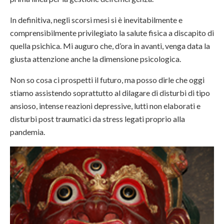
In definitiva, negli scorsi mesi si è inevitabilmente e
comprensibilmente privilegiato la salute fisica a discapito di
quella psichica. Mi auguro che, d’ora in avanti, venga data la
giusta attenzione anche la dimensione psicologica.
Non so cosa ci prospetti il futuro, ma posso dirle che oggi
stiamo assistendo soprattutto al dilagare di disturbi di tipo
ansioso, intense reazioni depressive, lutti non elaborati e
disturbi post traumatici da stress legati proprio alla
pandemia.