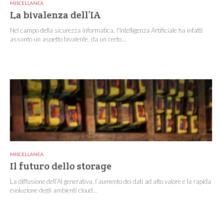
MISCELLANEA
La bivalenza dell’IA
Nel campo della sicurezza informatica, l’Intelligenza Artificiale ha infatti
assunto un aspetto bivalente, da un certo...
MISCELLANEA
Il futuro dello storage
La diffusione dell’AI generativa, l’aumento dei dati ad alto valore e la rapida
evoluzione degli ambienti cloud...