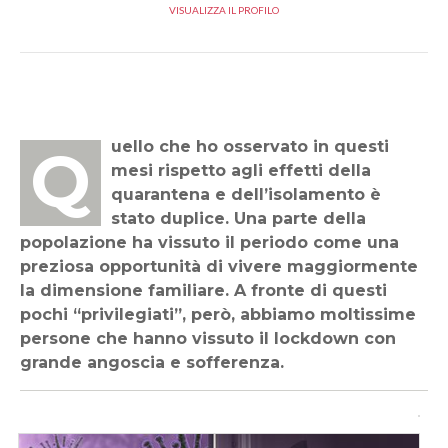
VISUALIZZA IL PROFILO
Quello che ho osservato in questi
mesi rispetto agli effetti della
quarantena e dell’isolamento è
stato duplice. Una parte della
popolazione ha vissuto il periodo come una
preziosa opportunità di vivere maggiormente
la dimensione familiare. A fronte di questi
pochi “privilegiati”, però, abbiamo moltissime
persone che hanno vissuto il lockdown con
grande angoscia e sofferenza.