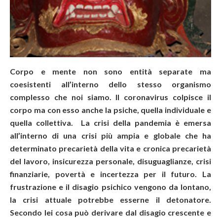
Corpo e mente non sono entità separate ma
coesistenti all’interno dello stesso organismo
complesso che noi siamo. Il coronavirus colpisce il
corpo ma con esso anche la psiche, quella individuale e
quella collettiva. La crisi della pandemia è emersa
all’interno di una crisi più ampia e globale che ha
determinato precarietà della vita e cronica precarietà
del lavoro, insicurezza personale, disuguaglianze, crisi
finanziarie, povertà e incertezza per il futuro. La
frustrazione e il disagio psichico vengono da lontano,
la crisi attuale potrebbe esserne il detonatore.
Secondo lei cosa può derivare dal disagio crescente e