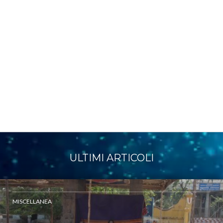
ULTIMI ARTICOLI
MISCELLANEA