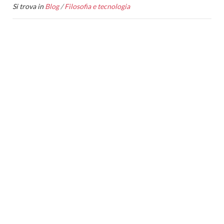
Si trova in
Blog
/
Filosofia e tecnologia