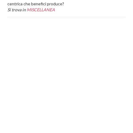
centrica che benefici produce?
Si trova in
MISCELLANEA