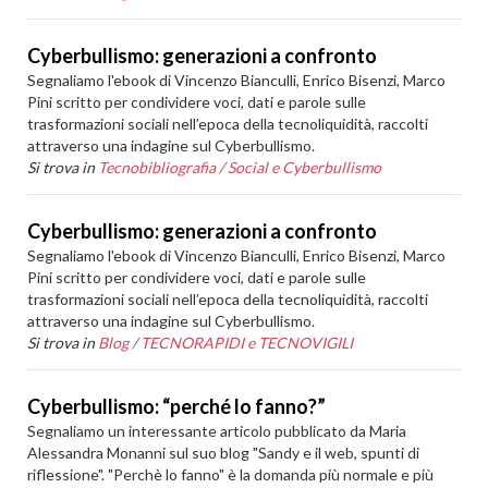
Cyberbullismo: generazioni a confronto
Segnaliamo l'ebook di Vincenzo Bianculli, Enrico Bisenzi, Marco
Pini scritto per condividere voci, dati e parole sulle
trasformazioni sociali nell’epoca della tecnoliquidità, raccolti
attraverso una indagine sul Cyberbullismo.
Si trova in
Tecnobibliografia
/
Social e Cyberbullismo
Cyberbullismo: generazioni a confronto
Segnaliamo l'ebook di Vincenzo Bianculli, Enrico Bisenzi, Marco
Pini scritto per condividere voci, dati e parole sulle
trasformazioni sociali nell’epoca della tecnoliquidità, raccolti
attraverso una indagine sul Cyberbullismo.
Si trova in
Blog
/
TECNORAPIDI e TECNOVIGILI
Cyberbullismo: “perché lo fanno?”
Segnaliamo un interessante articolo pubblicato da Maria
Alessandra Monanni sul suo blog "Sandy e il web, spunti di
riflessione". "Perchè lo fanno" è la domanda più normale e più