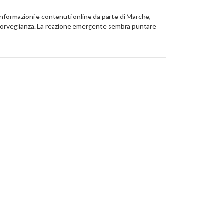
informazioni e contenuti online da parte di Marche,
 sorveglianza. La reazione emergente sembra puntare