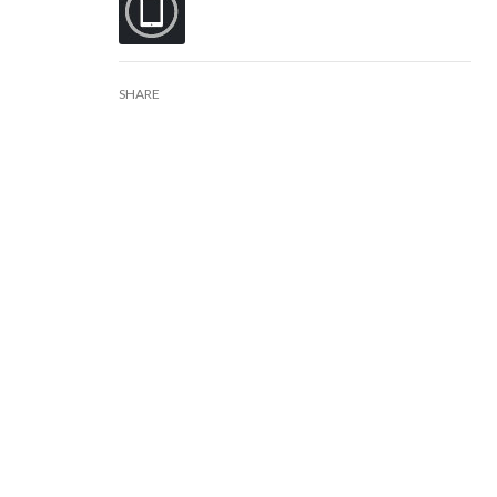
SHARE