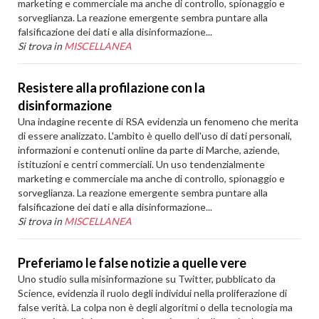
marketing e commerciale ma anche di controllo, spionaggio e
sorveglianza. La reazione emergente sembra puntare alla
falsificazione dei dati e alla disinformazione...
Si trova in
MISCELLANEA
Resistere alla profilazione con la
disinformazione
Una indagine recente di RSA evidenzia un fenomeno che merita
di essere analizzato. L'ambito è quello dell'uso di dati personali,
informazioni e contenuti online da parte di Marche, aziende,
istituzioni e centri commerciali. Un uso tendenzialmente
marketing e commerciale ma anche di controllo, spionaggio e
sorveglianza. La reazione emergente sembra puntare alla
falsificazione dei dati e alla disinformazione...
Si trova in
MISCELLANEA
Preferiamo le false notizie a quelle vere
Uno studio sulla misinformazione su Twitter, pubblicato da
Science, evidenzia il ruolo degli individui nella proliferazione di
false verità. La colpa non è degli algoritmi o della tecnologia ma