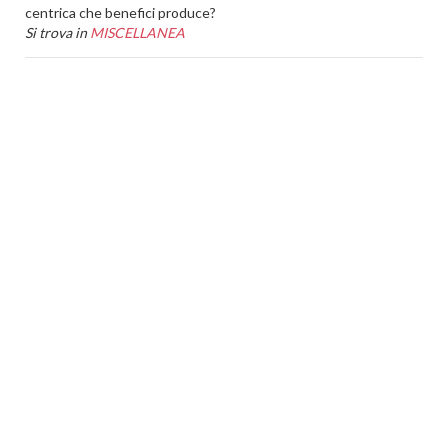
centrica che benefici produce?
Si trova in
MISCELLANEA