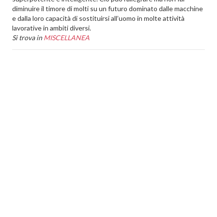
diminuire il timore di molti su un futuro dominato dalle macchine
e dalla loro capacità di sostituirsi all’uomo in molte attività
lavorative in ambiti diversi.
Si trova in
MISCELLANEA