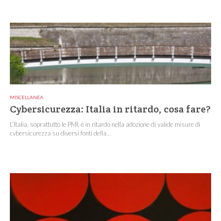
MISCELLANEA
Cybersicurezza: Italia in ritardo, cosa fare?
L’Italia, soprattutto le PMI, è in ritardo nella adozione di valide misure di
cybersicurezza su diversi fonti della...