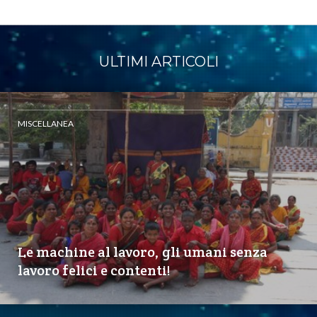
ULTIMI ARTICOLI
MISCELLANEA
Le machine al lavoro, gli umani senza
lavoro felici e contenti!