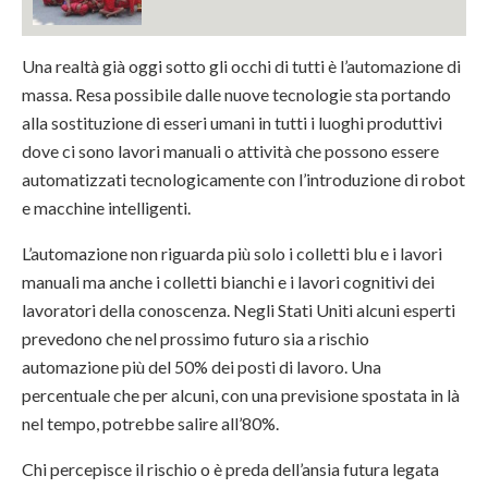
Una realtà già oggi sotto gli occhi di tutti è l’automazione di
massa. Resa possibile dalle nuove tecnologie sta portando
alla sostituzione di esseri umani in tutti i luoghi produttivi
dove ci sono lavori manuali o attività che possono essere
automatizzati tecnologicamente con l’introduzione di robot
e macchine intelligenti.
L’automazione non riguarda più solo i colletti blu e i lavori
manuali ma anche i colletti bianchi e i lavori cognitivi dei
lavoratori della conoscenza. Negli Stati Uniti alcuni esperti
prevedono che nel prossimo futuro sia a rischio
automazione più del 50% dei posti di lavoro. Una
percentuale che per alcuni, con una previsione spostata in là
nel tempo, potrebbe salire all’80%.
Chi percepisce il rischio o è preda dell’ansia futura legata