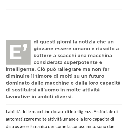
E’ di questi giorni la notizia che un
giovane essere umano è riuscito a
battere a scacchi una macchina
considerata superpotente e
intelligente. Ciò può rallegrare ma non far
diminuire il timore di molti su un futuro
dominato dalle macchine e dalla loro capacità
di sostituirsi all’uomo in molte attività
lavorative in ambiti diversi.
L’abilità delle macchine dotate di Intelligenza Artificiale di
automatizzare molte attività umane e la loro capacità di
distruggere l’umanità per come la conosciamo, sono due