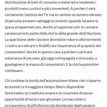
distribuzione di beni di consumo e materiali e rendendo i
prodotti meno costosi e più convenienti. A perderci sarà
certamente l’autista del Tir ma in cambio un numero elevato
di persone avranno vantaggi economici quando faranno la
spesa al supermercato. Anche al supermercato le cassiere
saranno presto parte della storia della grande distribuzione.
La sparizione delle cassiere dovrebbe ridurre ulteriormente
i costi e accelerare o fluidificare l’esperienza di acquisto dei
consumatori. Anche in questo caso a perderci sarà una
minoranza di persone, già oggi sottopagata e stressata, a
guadagnarsi la massa di consumatori. E la storia potrebbe
continuare…
Chi sostiene la bontà dell’automazione ritiene che i risparmi
economici e il maggiore tempo libero disponibile
favoriranno la creatività umana e la creazione di nuove
opportunità di lavoro per gli umani. Le macchine si
occuperanno di attività non più desiderate dagli umani e