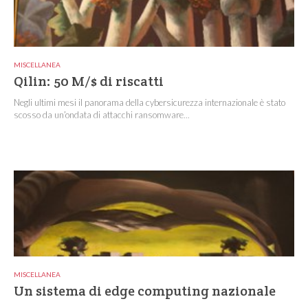
MISCELLANEA
Qilin: 50 M/$ di riscatti
Negli ultimi mesi il panorama della cybersicurezza internazionale è stato
scosso da un’ondata di attacchi ransomware...
MISCELLANEA
Un sistema di edge computing nazionale