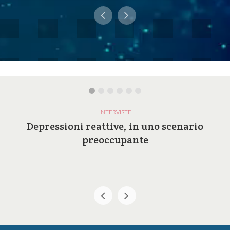
INTERVISTE
Depressioni reattive, in uno scenario
preoccupante