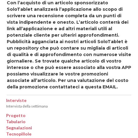
Con l’acquisto di un articolo sponsorizzato
SoloTablet analizzerà l’applicazione allo scopo di
scrivere una recensione completa da un punti di
vista indipendente e onesto. L’articolo conterrà dei
link all’applicazione e ad altri materiali utili al
potenziale cliente per ulteriri approfondimenti.
Pubblicità agganciata ai nostri articoli SoloTablet è
un repository che può contare su migliaia di articoli
di qualità e di approfondimento con numerose visite
giornaliere. Se trovate qualche articolo di vostro
interesse o che può essere associato alla vostra APP
possiamo visualizzare le vostre promozioni
associate all’articolo. Per una valutazione del costo
della promozione contattateci a questa EMAIL.
Interviste
Intervista della settimana
Progetto
Tabulario
Segnalazioni
Tecnopillole