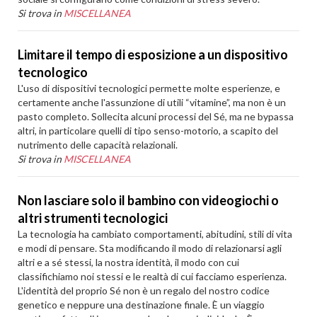
Si trova in
MISCELLANEA
Limitare il tempo di esposizione a un dispositivo
tecnologico
L'uso di dispositivi tecnologici permette molte esperienze, e
certamente anche l'assunzione di utili “vitamine”, ma non è un
pasto completo. Sollecita alcuni processi del Sé, ma ne bypassa
altri, in particolare quelli di tipo senso-motorio, a scapito del
nutrimento delle capacità relazionali.
Si trova in
MISCELLANEA
Non lasciare solo il bambino con videogiochi o
altri strumenti tecnologici
La tecnologia ha cambiato comportamenti, abitudini, stili di vita
e modi di pensare. Sta modificando il modo di relazionarsi agli
altri e a sé stessi, la nostra identità, il modo con cui
classifichiamo noi stessi e le realtà di cui facciamo esperienza.
L'identità del proprio Sé non è un regalo del nostro codice
genetico e neppure una destinazione finale. È un viaggio