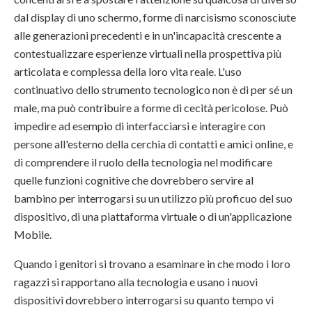
dal display di uno schermo, forme di narcisismo sconosciute
alle generazioni precedenti e in un'incapacità crescente a
contestualizzare esperienze virtuali nella prospettiva più
articolata e complessa della loro vita reale. L'uso
continuativo dello strumento tecnologico non è di per sé un
male, ma può contribuire a forme di cecità pericolose. Può
impedire ad esempio di interfacciarsi e interagire con
persone all'esterno della cerchia di contatti e amici online, e
di comprendere il ruolo della tecnologia nel modificare
quelle funzioni cognitive che dovrebbero servire al
bambino per interrogarsi su un utilizzo più proficuo del suo
dispositivo, di una piattaforma virtuale o di un'applicazione
Mobile.
Quando i genitori si trovano a esaminare in che modo i loro
ragazzi si rapportano alla tecnologia e usano i nuovi
dispositivi dovrebbero interrogarsi su quanto tempo vi