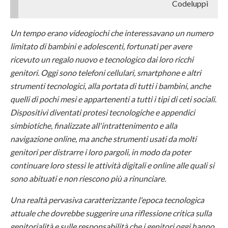
Codeluppi
Un tempo erano videogiochi che interessavano un numero
limitato di bambini e adolescenti, fortunati per avere
ricevuto un regalo nuovo e tecnologico dai loro ricchi
genitori. Oggi sono telefoni cellulari, smartphone e altri
strumenti tecnologici, alla portata di tutti i bambini, anche
quelli di pochi mesi e appartenenti a tutti i tipi di ceti sociali.
Dispositivi diventati protesi tecnologiche e appendici
simbiotiche, finalizzate all'intrattenimento e alla
navigazione online, ma anche strumenti usati da molti
genitori per distrarre i loro pargoli, in modo da poter
continuare loro stessi le attività digitali e online alle quali si
sono abituati e non riescono più a rinunciare.
Una realtà pervasiva caratterizzante l'epoca tecnologica
attuale che dovrebbe suggerire una riflessione critica sulla
genitorialità e sulle responsabilità che i genitori oggi hanno