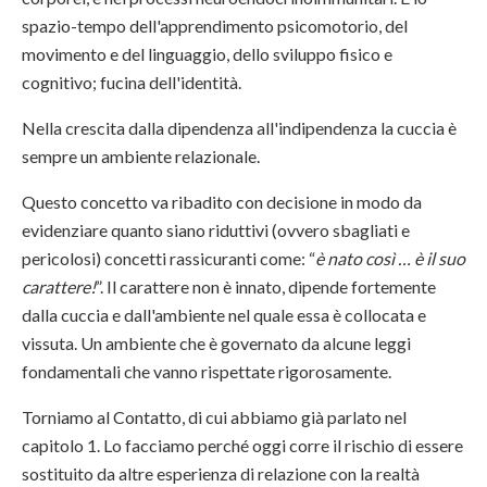
spazio-tempo dell'apprendimento psicomotorio, del
movimento e del linguaggio, dello sviluppo fisico e
cognitivo; fucina dell'identità.
Nella crescita dalla dipendenza all'indipendenza la cuccia è
sempre un ambiente relazionale.
Questo concetto va ribadito con decisione in modo da
evidenziare quanto siano riduttivi (ovvero sbagliati e
pericolosi) concetti rassicuranti come: “
è nato così … è il suo
carattere!
”. Il carattere non è innato, dipende fortemente
dalla cuccia e dall'ambiente nel quale essa è collocata e
vissuta. Un ambiente che è governato da alcune leggi
fondamentali che vanno rispettate rigorosamente.
Torniamo al Contatto, di cui abbiamo già parlato nel
capitolo 1. Lo facciamo perché oggi corre il rischio di essere
sostituito da altre esperienza di relazione con la realtà