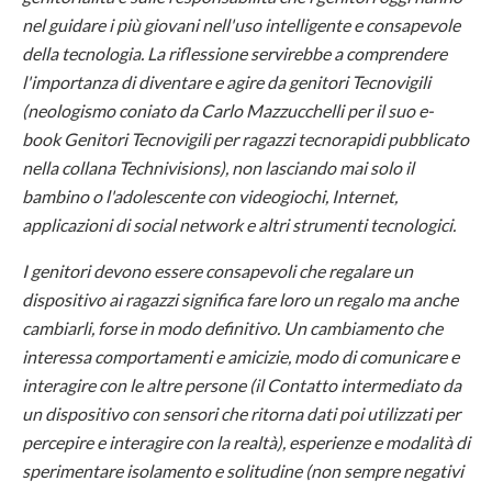
nel guidare i più giovani nell'uso intelligente e consapevole
della tecnologia. La riflessione servirebbe a comprendere
l'importanza di diventare e agire da genitori Tecnovigili
(neologismo coniato da Carlo Mazzucchelli per il suo e-
book Genitori Tecnovigili per ragazzi tecnorapidi pubblicato
nella collana Technivisions), non lasciando mai solo il
bambino o l'adolescente con videogiochi, Internet,
applicazioni di social network e altri strumenti tecnologici.
I genitori devono essere consapevoli che regalare un
dispositivo ai ragazzi significa fare loro un regalo ma anche
cambiarli, forse in modo definitivo. Un cambiamento che
interessa comportamenti e amicizie, modo di comunicare e
interagire con le altre persone (il Contatto intermediato da
un dispositivo con sensori che ritorna dati poi utilizzati per
percepire e interagire con la realtà), esperienze e modalità di
sperimentare isolamento e solitudine (non sempre negativi