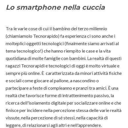
Lo smartphone nella cuccia
Tra le varie cose di cui il bambino del terzo millennio
(chiamiamolo Tecnorapido) fa esperienza ci sono anche i
molteplici oggetti tecnologici (finalmente siamo arrivati al
tema tecnologico!) che hanno riempito le case e la vita
quotidiana di molte famiglie con bambini. La realtà di questi
ragazzi Tecnorapidi e tecnologici di oggi è molto virtuale e
sempre più online. È caratterizzata da minori attività fisiche
e sociali come giocare al pallone, a nascondino o
partecipare a feste di compleanno e pranzi tra amici. È una
realtà che favorisce forme di intrattenimento passivo, la
ricerca dell'isolamento digitale per socializzare online e che
finisce per incidere nella percezione stessa delle varie realtà
vissute, nella percezione di sé stessi, nella capacità di
leggere, di relazionarsi agli altri e nell'apprendere.