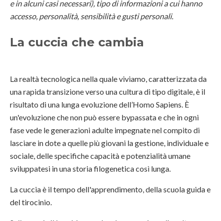
e in alcuni casi necessari), tipo di informazioni a cui hanno
accesso, personalità, sensibilità e gusti personali.
La cuccia che cambia
La realtà tecnologica nella quale viviamo, caratterizzata da
una rapida transizione verso una cultura di tipo digitale, è il
risultato di una lunga evoluzione dell’Homo Sapiens. È
un'evoluzione che non può essere bypassata e che in ogni
fase vede le generazioni adulte impegnate nel compito di
lasciare in dote a quelle più giovani la gestione, individuale e
sociale, delle specifiche capacità e potenzialità umane
sviluppatesi in una storia filogenetica così lunga.
La cuccia è il tempo dell'apprendimento, della scuola guida e
del tirocinio.