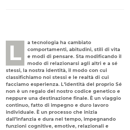
La tecnologia ha cambiato
comportamenti, abitudini, stili di vita
e modi di pensare. Sta modificando il
modo di relazionarsi agli altri e a sé
stessi, la nostra identità, il modo con cui
classifichiamo noi stessi e le realtà di cui
facciamo esperienza. L'identità del proprio Sé
non è un regalo del nostro codice genetico e
neppure una destinazione finale. È un viaggio
continuo, fatto di impegno e duro lavoro
individuale. È un processo che inizia
dall'infanzia e dura nel tempo, impegnando
funzioni cognitive, emotive, relazionali e