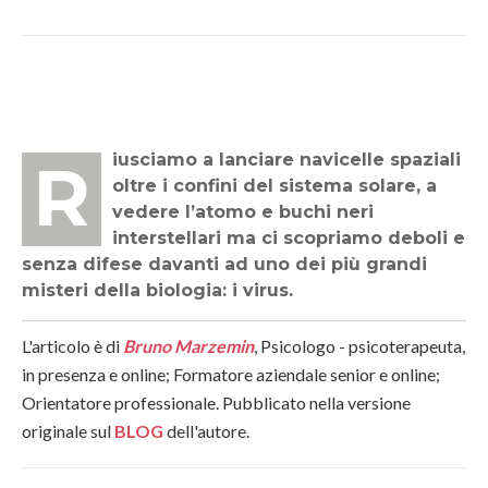
Riusciamo a lanciare navicelle spaziali
oltre i confini del sistema solare, a
vedere l’atomo e buchi neri
interstellari ma ci scopriamo deboli e
senza difese davanti ad uno dei più grandi
misteri della biologia: i virus.
L'articolo è di
Bruno Marzemin
, Psicologo - psicoterapeuta,
in presenza e online; Formatore aziendale senior e online;
Orientatore professionale. Pubblicato nella versione
originale sul
BLOG
dell'autore.