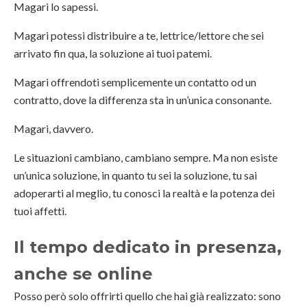
Magari lo sapessi.
Magari potessi distribuire a te, lettrice/lettore che sei
arrivato fin qua, la soluzione ai tuoi patemi.
Magari offrendoti semplicemente un contatto od un
contratto, dove la differenza sta in un’unica consonante.
Magari, davvero.
Le situazioni cambiano, cambiano sempre. Ma non esiste
un’unica soluzione, in quanto tu sei la soluzione, tu sai
adoperarti al meglio, tu conosci la realtà e la potenza dei
tuoi affetti.
Il tempo dedicato in presenza,
anche se online
Posso però solo offrirti quello che hai già realizzato: sono