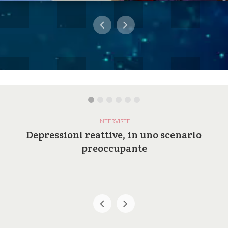
INTERVISTE
Depressioni reattive, in uno scenario
preoccupante