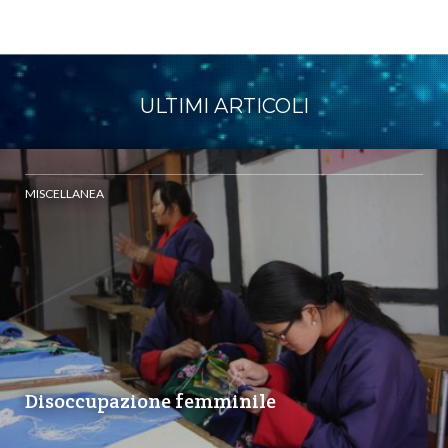
ULTIMI ARTICOLI
MISCELLANEA
Disoccupazione femminile