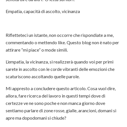
Empatia, capacità di ascolto, vicinanza
Rifletteteci un istante, non occorre che rispondiate a me,
commentando o mettendo like. Questo blog non è nato per
attirare “mi piace” o mode simili.
L’empatia, la vicinanza, si realizzerà quando voi per primi
sarete in ascolto con le corde vibranti delle emozioni che
scaturiscono ascoltando quelle parole.
Mi appresto a concludere questo articolo. Cosa vuol dire,
allora, fare ricerca del lavoro in questi tempi dove di
certezze ve ne sono poche e non manca giorno dove
sentiamo parlare di zone rosse, gialle, arancioni, domani si
apre ma dopodomani si chiude?