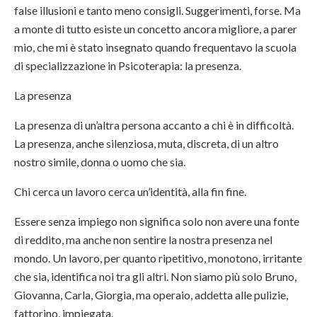
false illusioni e tanto meno consigli. Suggerimenti, forse. Ma
a monte di tutto esiste un concetto ancora migliore, a parer
mio, che mi è stato insegnato quando frequentavo la scuola
di specializzazione in Psicoterapia: la presenza.
La presenza
La presenza di un’altra persona accanto a chi è in difficoltà.
La presenza, anche silenziosa, muta, discreta, di un altro
nostro simile, donna o uomo che sia.
Chi cerca un lavoro cerca un’identità, alla fin fine.
Essere senza impiego non significa solo non avere una fonte
di reddito, ma anche non sentire la nostra presenza nel
mondo. Un lavoro, per quanto ripetitivo, monotono, irritante
che sia, identifica noi tra gli altri. Non siamo più solo Bruno,
Giovanna, Carla, Giorgia, ma operaio, addetta alle pulizie,
fattorino, impiegata.