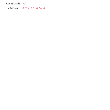
consumismo!
Si trova in
MISCELLANEA